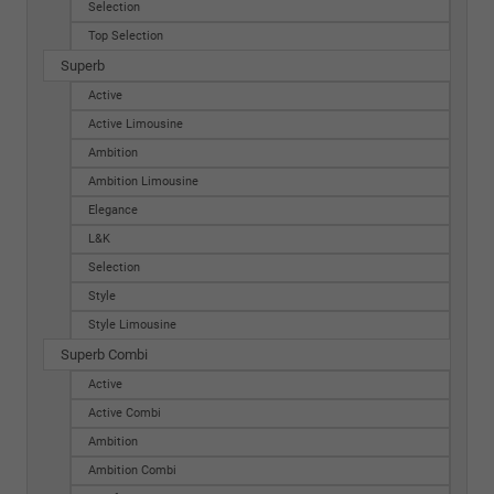
Selection
Top Selection
Superb
Active
Active Limousine
Ambition
Ambition Limousine
Elegance
L&K
Selection
Style
Style Limousine
Superb Combi
Active
Active Combi
Ambition
Ambition Combi