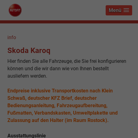
Menü
info
Skoda Karoq
Hier finden Sie alle Fahrzeuge, die Sie frei konfigurieren
können und die wir dann wie von Ihnen bestellt
ausliefern werden.
Endpreise inklusive Transportkosten nach Klein
Schwaß, deutscher KFZ Brief, deutscher
Bedienungsanleitung, Fahrzeugaufbereitung,
Fußmatten, Verbandskasten, Umweltplakette und
Zulassung auf den Halter (im Raum Rostock).
Ausstattungslinie