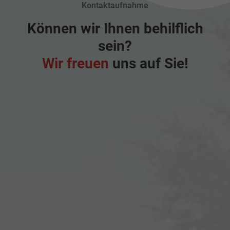
Kontaktaufnahme
Können wir Ihnen behilflich
sein?
Wir freuen
uns auf Sie!