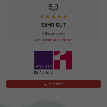
5,0
SEHR GUT
6 Bewertungen
Alle Bewertungen anzeigen >
Anmelden