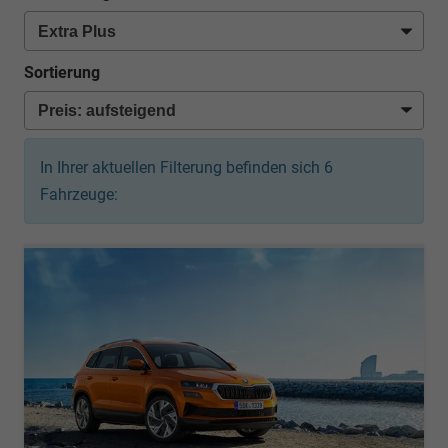
Sortierung
In Ihrer aktuellen Filterung befinden sich
6
Fahrzeuge: