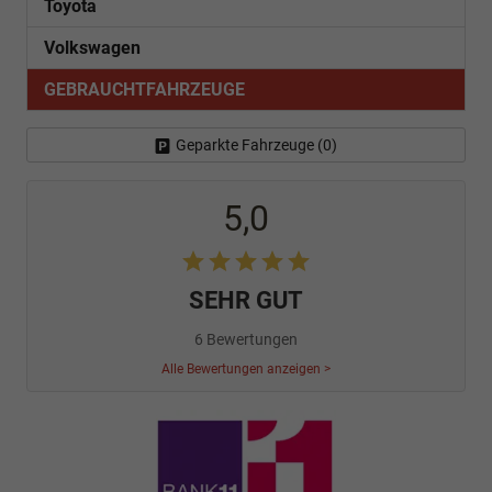
Toyota
Volkswagen
GEBRAUCHTFAHRZEUGE
Geparkte Fahrzeuge (
0
)
5,0
SEHR GUT
6 Bewertungen
Alle Bewertungen anzeigen >