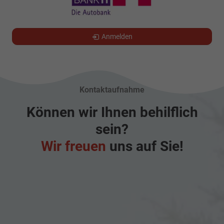
Anmelden
Kontaktaufnahme
Können wir Ihnen behilflich
sein?
Wir freuen
uns auf Sie!