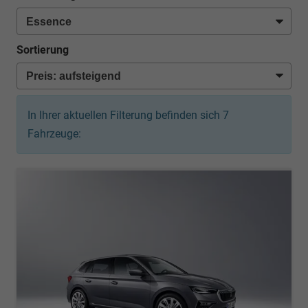
Sortierung
In Ihrer aktuellen Filterung befinden sich
7
Fahrzeuge: