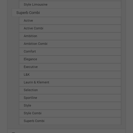
Style Limousine
Superb Combi
Active
Active Combi
Ambition
Ambition Combi
Comfort
Elegance
Executive
L&K
Laurin & Klement
Selection
Sportline
Style
Style Combi
Superb Combi