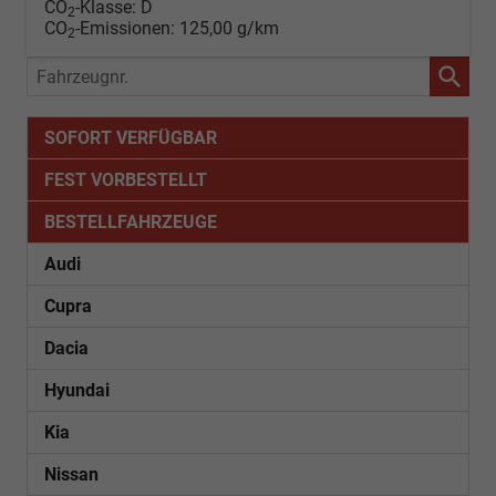
CO
-Klasse:
D
2
CO
-Emissionen:
125,00 g/km
2
Fahrzeugnr.
SOFORT VERFÜGBAR
FEST VORBESTELLT
BESTELLFAHRZEUGE
Audi
Cupra
Dacia
Hyundai
Kia
Nissan