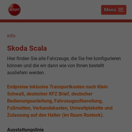
Menü
info
Skoda Scala
Hier finden Sie alle Fahrzeuge, die Sie frei konfigurieren
können und die wir dann wie von Ihnen bestellt
ausliefern werden.
Endpreise inklusive Transportkosten nach Klein
Schwaß, deutscher KFZ Brief, deutscher
Bedienungsanleitung, Fahrzeugaufbereitung,
Fußmatten, Verbandskasten, Umweltplakette und
Zulassung auf den Halter (im Raum Rostock).
Ausstattungslinie