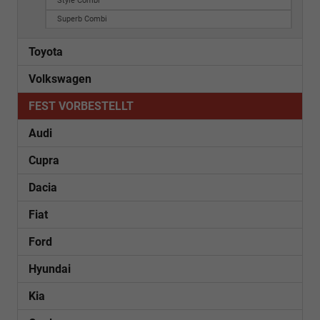
Style Combi
Superb Combi
Toyota
Volkswagen
FEST VORBESTELLT
Audi
Cupra
Dacia
Fiat
Ford
Hyundai
Kia