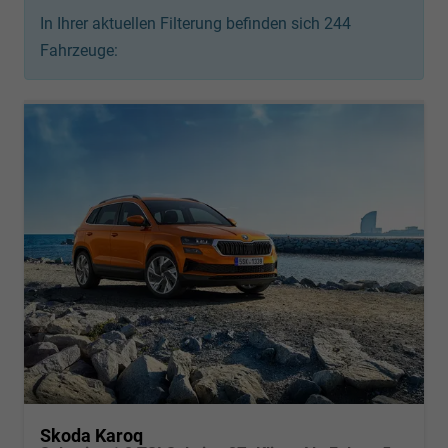
In Ihrer aktuellen Filterung befinden sich
244
Fahrzeuge:
Skoda Karoq