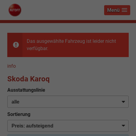
Menü
Das ausgewählte Fahrzeug ist leider nicht
verfügbar.
info
Skoda Karoq
Ausstattungslinie
Sortierung