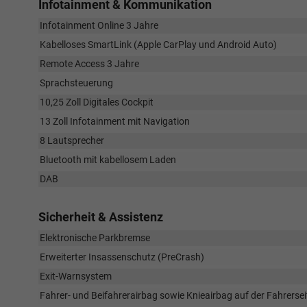
Infotainment & Kommunikation
Infotainment Online 3 Jahre
Kabelloses SmartLink (Apple CarPlay und Android Auto)
Remote Access 3 Jahre
Sprachsteuerung
10,25 Zoll Digitales Cockpit
13 Zoll Infotainment mit Navigation
8 Lautsprecher
Bluetooth mit kabellosem Laden
DAB
Sicherheit & Assistenz
Elektronische Parkbremse
Erweiterter Insassenschutz (PreCrash)
Exit-Warnsystem
Fahrer- und Beifahrerairbag sowie Knieairbag auf der Fahrerse