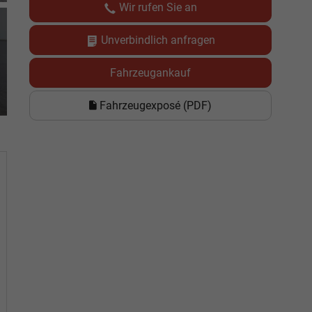
Wir rufen Sie an
Unverbindlich anfragen
Fahrzeugankauf
Fahrzeugexposé (PDF)