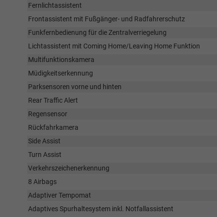
Fernlichtassistent
Frontassistent mit Fußgänger- und Radfahrerschutz
Funkfernbedienung für die Zentralverriegelung
Lichtassistent mit Coming Home/Leaving Home Funktion
Multifunktionskamera
Müdigkeitserkennung
Parksensoren vorne und hinten
Rear Traffic Alert
Regensensor
Rückfahrkamera
Side Assist
Turn Assist
Verkehrszeichenerkennung
8 Airbags
Adaptiver Tempomat
Adaptives Spurhaltesystem inkl. Notfallassistent