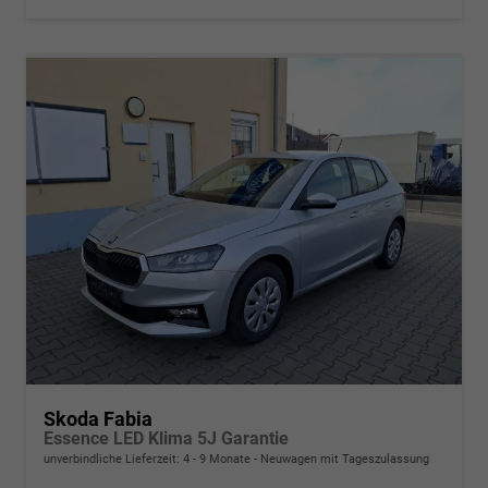
Skoda Fabia
Essence LED Klima 5J Garantie
unverbindliche Lieferzeit: 4 - 9 Monate
Neuwagen mit Tageszulassung