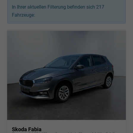
In Ihrer aktuellen Filterung befinden sich
217
Fahrzeuge:
Skoda Fabia