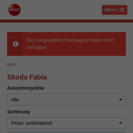
Menü
Das ausgewählte Fahrzeug ist leider nicht
verfügbar.
info
Skoda Fabia
Ausstattungslinie
Sortierung