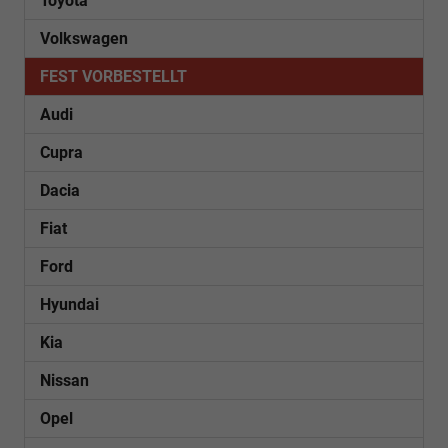
Toyota
Volkswagen
FEST VORBESTELLT
Audi
Cupra
Dacia
Fiat
Ford
Hyundai
Kia
Nissan
Opel