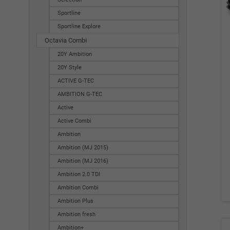
Sportline
Sportline Explore
Octavia Combi
20Y Ambition
20Y Style
ACTIVE G-TEC
AMBITION G-TEC
Active
Active Combi
Ambition
Ambition (MJ 2015)
Ambition (MJ 2016)
Ambition 2.0 TDI
Ambition Combi
Ambition Plus
Ambition fresh
Ambition+