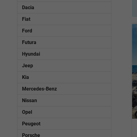
Dacia
Fiat
Ford
Futura
Hyundai
Jeep
Kia
Mercedes-Benz
Nissan
Opel
Peugeot
Porsche