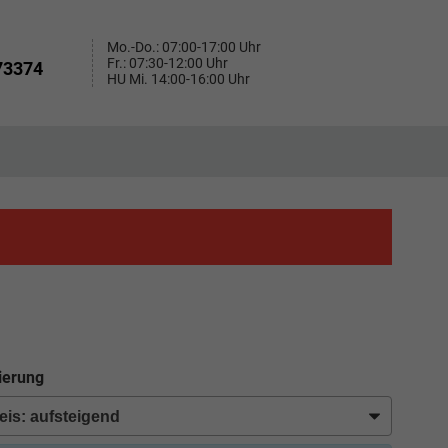
Mo.-Do.: 07:00-17:00 Uhr
Fr.: 07:30-12:00 Uhr
73374
HU Mi. 14:00-16:00 Uhr
ierung