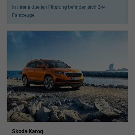
In Ihrer aktuellen Filterung befinden sich
244
Fahrzeuge:
Skoda Karoq