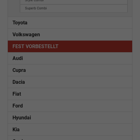
Style Combi
Superb Combi
Toyota
Volkswagen
FEST VORBESTELLT
Audi
Cupra
Dacia
Fiat
Ford
Hyundai
Kia