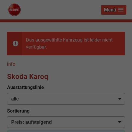
Menü
Das ausgewählte Fahrzeug ist leider nicht
verfügbar.
info
Skoda Karoq
Ausstattungslinie
Sortierung