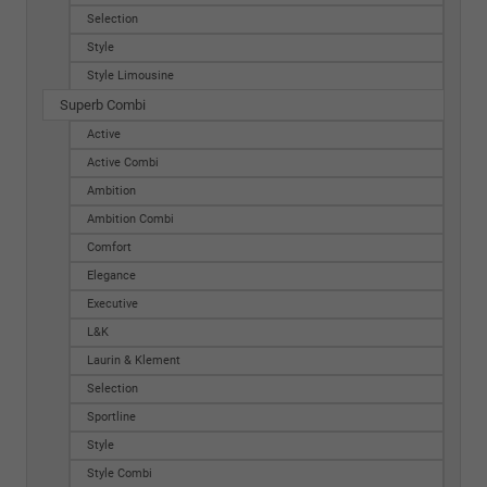
Selection
Style
Style Limousine
Superb Combi
Active
Active Combi
Ambition
Ambition Combi
Comfort
Elegance
Executive
L&K
Laurin & Klement
Selection
Sportline
Style
Style Combi