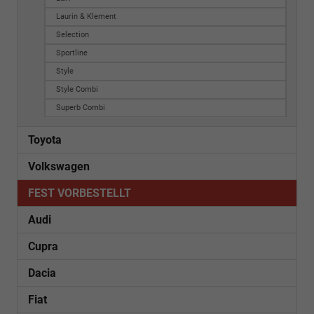
Laurin & Klement
Selection
Sportline
Style
Style Combi
Superb Combi
Toyota
Volkswagen
FEST VORBESTELLT
Audi
Cupra
Dacia
Fiat