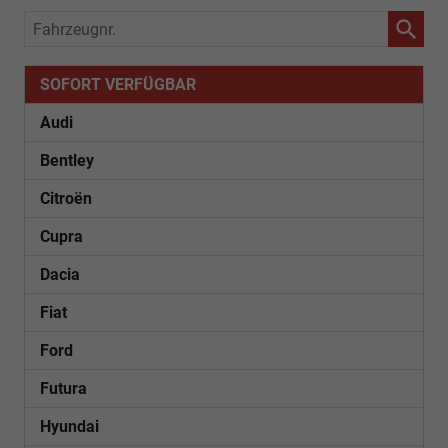
Fahrzeugnr.
SOFORT VERFÜGBAR
Audi
Bentley
Citroën
Cupra
Dacia
Fiat
Ford
Futura
Hyundai