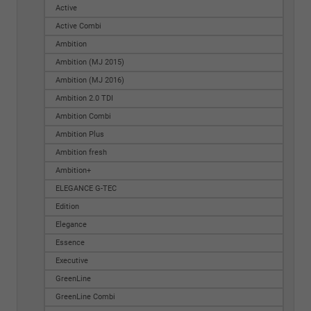
Active
Active Combi
Ambition
Ambition (MJ 2015)
Ambition (MJ 2016)
Ambition 2.0 TDI
Ambition Combi
Ambition Plus
Ambition fresh
Ambition+
ELEGANCE G-TEC
Edition
Elegance
Essence
Executive
GreenLine
GreenLine Combi