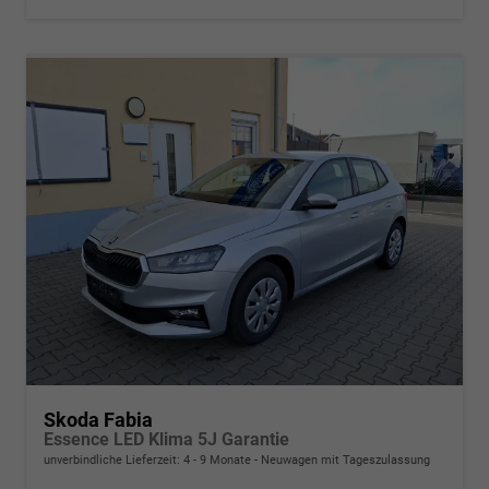
Skoda Fabia
Essence LED Klima 5J Garantie
unverbindliche Lieferzeit: 4 - 9 Monate
Neuwagen mit Tageszulassung