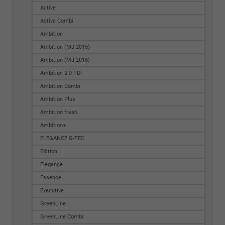
Active
Active Combi
Ambition
Ambition (MJ 2015)
Ambition (MJ 2016)
Ambition 2.0 TDI
Ambition Combi
Ambition Plus
Ambition fresh
Ambition+
ELEGANCE G-TEC
Edition
Elegance
Essence
Executive
GreenLine
GreenLine Combi