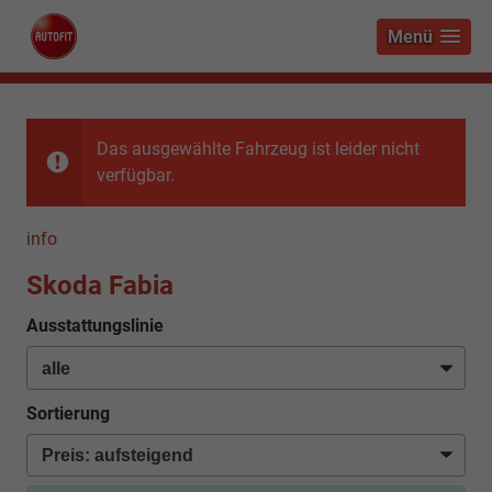
Menü
Das ausgewählte Fahrzeug ist leider nicht
verfügbar.
info
Skoda Fabia
Ausstattungslinie
Sortierung