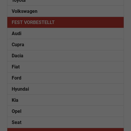
Toyota
Volkswagen
FEST VORBESTELLT
Audi
Cupra
Dacia
Fiat
Ford
Hyundai
Kia
Opel
Seat