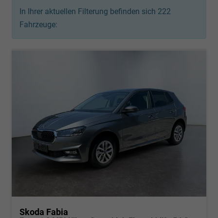
In Ihrer aktuellen Filterung befinden sich
222
Fahrzeuge:
Skoda Fabia