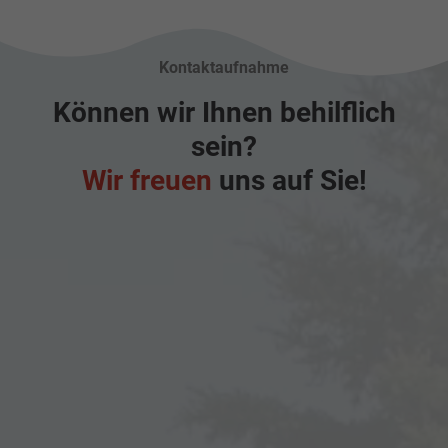
Kontaktaufnahme
Können wir Ihnen behilflich
sein?
Wir freuen
uns auf Sie!