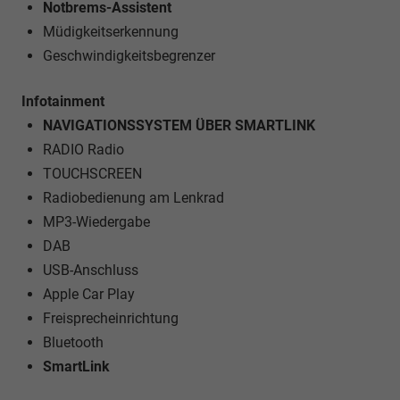
Notbrems-Assistent
Müdigkeitserkennung
Geschwindigkeitsbegrenzer
Infotainment
NAVIGATIONSSYSTEM ÜBER SMARTLINK
RADIO Radio
TOUCHSCREEN
Radiobedienung am Lenkrad
MP3-Wiedergabe
DAB
USB-Anschluss
Apple Car Play
Freisprecheinrichtung
Bluetooth
SmartLink