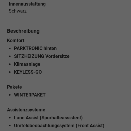
Innenausstattung
Schwarz
Beschreibung
Komfort
PARKTRONIC hinten
SITZHEIZUNG Vordersitze
Klimaanlage
KEYLESS-GO
Pakete
WINTERPAKET
Assistenzsysteme
Lane Assist (Spurhalteassistent)
Umfeldbeobachtungssystem (Front Assist)