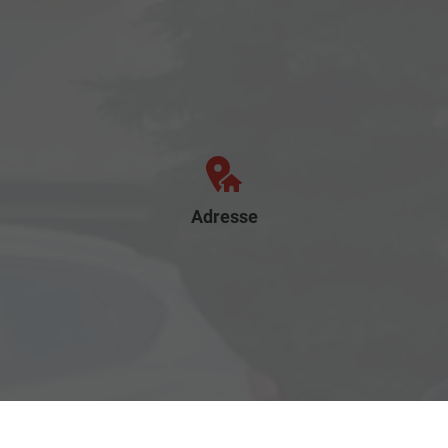
Adresse