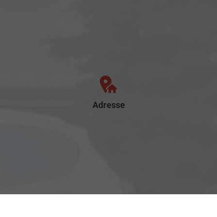
Adresse