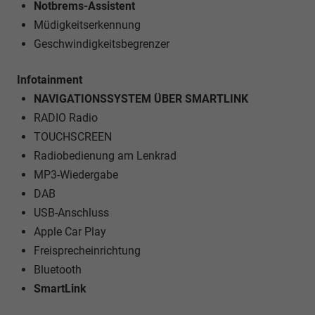
Notbrems-Assistent
Müdigkeitserkennung
Geschwindigkeitsbegrenzer
Infotainment
NAVIGATIONSSYSTEM ÜBER SMARTLINK
RADIO Radio
TOUCHSCREEN
Radiobedienung am Lenkrad
MP3-Wiedergabe
DAB
USB-Anschluss
Apple Car Play
Freisprecheinrichtung
Bluetooth
SmartLink