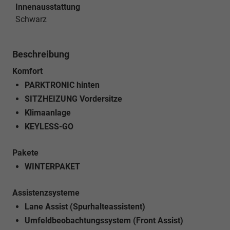
Innenausstattung
Schwarz
Beschreibung
Komfort
PARKTRONIC hinten
SITZHEIZUNG Vordersitze
Klimaanlage
KEYLESS-GO
Pakete
WINTERPAKET
Assistenzsysteme
Lane Assist (Spurhalteassistent)
Umfeldbeobachtungssystem (Front Assist)