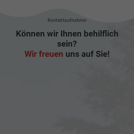
Kontaktaufnahme
Können wir Ihnen behilflich
sein?
Wir freuen
uns auf Sie!