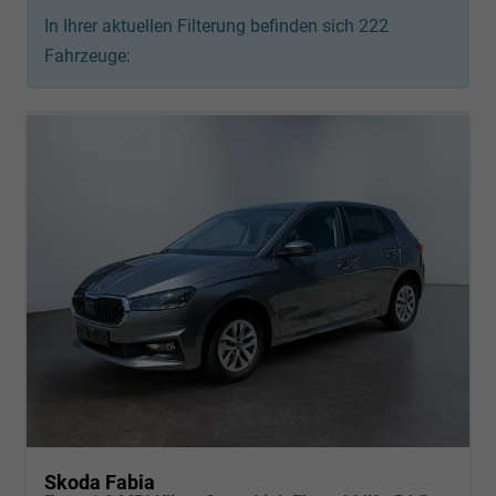
In Ihrer aktuellen Filterung befinden sich
222
Fahrzeuge:
Skoda Fabia