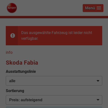
Menü
Das ausgewählte Fahrzeug ist leider nicht
verfügbar.
info
Skoda Fabia
Ausstattungslinie
Sortierung