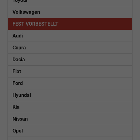
Toyota
Volkswagen
FEST VORBESTELLT
Audi
Cupra
Dacia
Fiat
Ford
Hyundai
Kia
Nissan
Opel