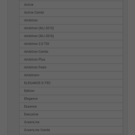
Active
Active Combi
Ambition
Ambition (MJ 2015)
Ambition (MJ 2016)
Ambition 2.0 TDI
Ambition Combi
Ambition Plus
Ambition fresh
Ambition+
ELEGANCE G-TEC
Edition
Elegance
Essence
Executive
GreenLine
GreenLine Combi