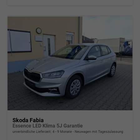
Skoda Fabia
Essence LED Klima 5J Garantie
unverbindliche Lieferzeit: 4 - 9 Monate
Neuwagen mit Tageszulassung