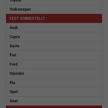
Toyota
Volkswagen
FEST VORBESTELLT
Audi
Cupra
Dacia
Fiat
Ford
Hyundai
Kia
Opel
Seat