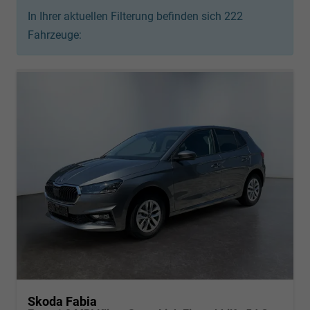
In Ihrer aktuellen Filterung befinden sich
222
Fahrzeuge:
Skoda Fabia