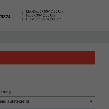
Mo.-Do.: 07:00-17:00 Uhr
Fr.: 07:30-12:00 Uhr
73374
HU Mi. 14:00-16:00 Uhr
ierung