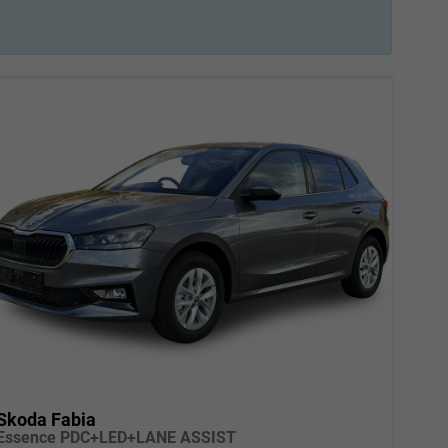
Skoda Fabia
Essence PDC+LED+LANE ASSIST