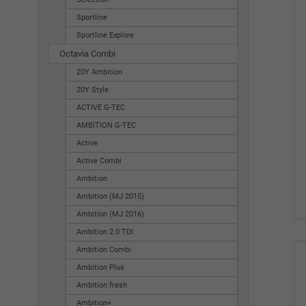
Sportline
Sportline Explore
Octavia Combi
20Y Ambition
20Y Style
ACTIVE G-TEC
AMBITION G-TEC
Active
Active Combi
Ambition
Ambition (MJ 2015)
Ambition (MJ 2016)
Ambition 2.0 TDI
Ambition Combi
Ambition Plus
Ambition fresh
Ambition+