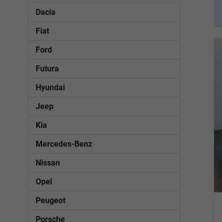
Dacia
Fiat
Ford
Futura
Hyundai
Jeep
Kia
Mercedes-Benz
Nissan
Opel
Peugeot
Porsche