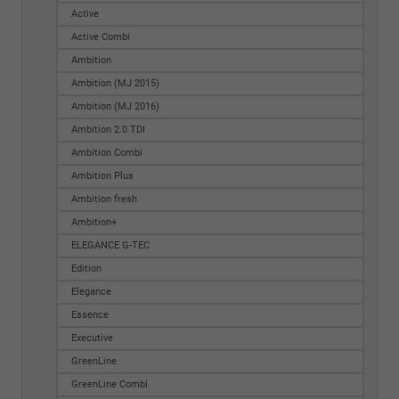
Active
Active Combi
Ambition
Ambition (MJ 2015)
Ambition (MJ 2016)
Ambition 2.0 TDI
Ambition Combi
Ambition Plus
Ambition fresh
Ambition+
ELEGANCE G-TEC
Edition
Elegance
Essence
Executive
GreenLine
GreenLine Combi