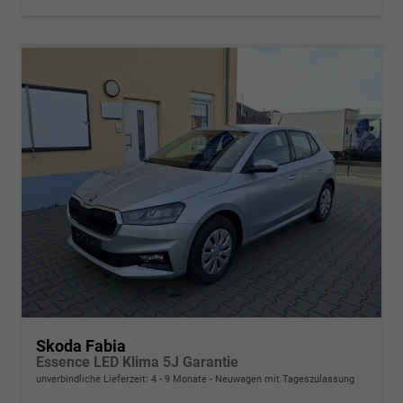
Skoda Fabia
Essence LED Klima 5J Garantie
unverbindliche Lieferzeit: 4 - 9 Monate
Neuwagen mit Tageszulassung