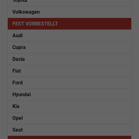
Toyota
Volkswagen
FEST VORBESTELLT
Audi
Cupra
Dacia
Fiat
Ford
Hyundai
Kia
Opel
Seat