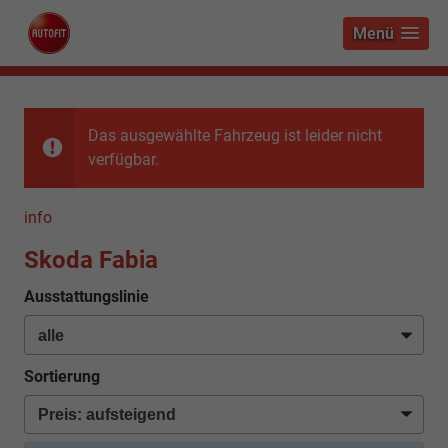
Menü
Das ausgewählte Fahrzeug ist leider nicht
verfügbar.
info
Skoda Fabia
Ausstattungslinie
Sortierung