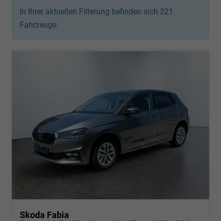
In Ihrer aktuellen Filterung befinden sich
221
Fahrzeuge:
Skoda Fabia