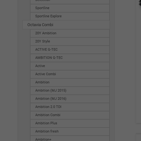
Sportline
Sportline Explore
Octavia Combi
20Y Ambition
20Y Style
ACTIVE G-TEC
AMBITION G-TEC
Active
Active Combi
Ambition
Ambition (MJ 2015)
Ambition (MJ 2016)
Ambition 2.0 TDI
Ambition Combi
Ambition Plus
Ambition fresh
Ambition+