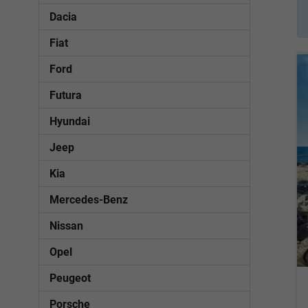
Dacia
Fiat
Ford
Futura
Hyundai
Jeep
Kia
Mercedes-Benz
Nissan
Opel
Peugeot
Porsche