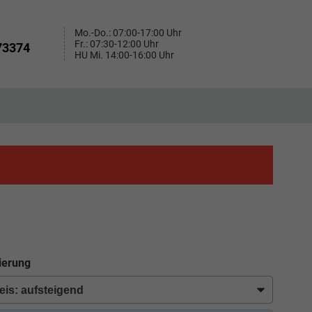
Mo.-Do.: 07:00-17:00 Uhr
Fr.: 07:30-12:00 Uhr
73374
HU Mi. 14:00-16:00 Uhr
ierung