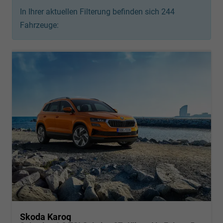
In Ihrer aktuellen Filterung befinden sich
244
Fahrzeuge:
Skoda Karoq