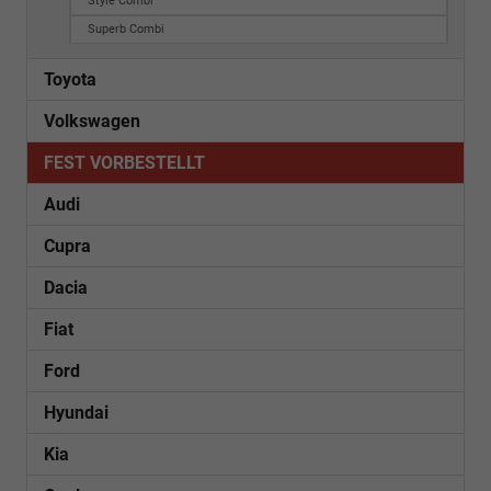
Style Combi
Superb Combi
Toyota
Volkswagen
FEST VORBESTELLT
Audi
Cupra
Dacia
Fiat
Ford
Hyundai
Kia