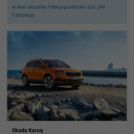
In Ihrer aktuellen Filterung befinden sich
244
Fahrzeuge:
Skoda Karoq