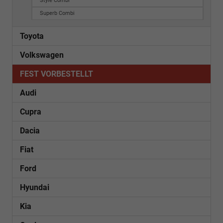
Style Combi
Superb Combi
Toyota
Volkswagen
FEST VORBESTELLT
Audi
Cupra
Dacia
Fiat
Ford
Hyundai
Kia