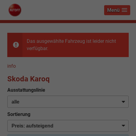
Menü
Das ausgewählte Fahrzeug ist leider nicht
verfügbar.
info
Skoda Karoq
Ausstattungslinie
Sortierung