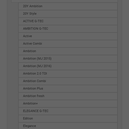
20Y Ambition
20Y Style
ACTIVE G-TEC
AMBITION G-TEC
Active
Active Combi
Ambition
Ambition (MJ 2015)
Ambition (MJ 2016)
Ambition 2.0 TDI
Ambition Combi
Ambition Plus
Ambition fresh
Ambition+
ELEGANCE G-TEC
Edition
Elegance