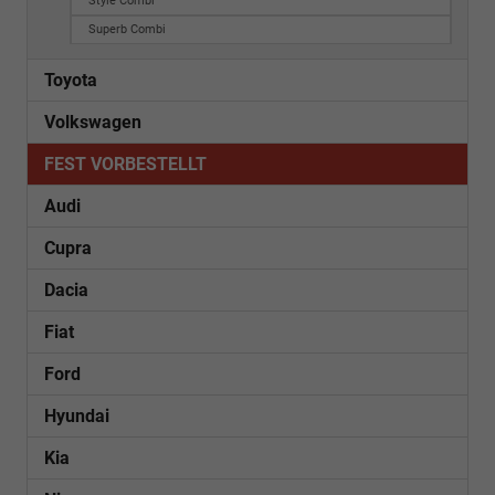
Style Combi
Superb Combi
Toyota
Volkswagen
FEST VORBESTELLT
Audi
Cupra
Dacia
Fiat
Ford
Hyundai
Kia