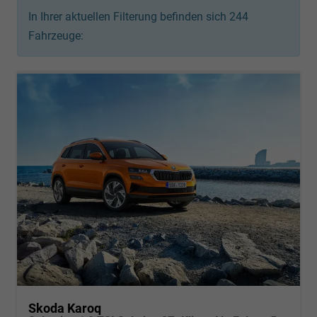
In Ihrer aktuellen Filterung befinden sich
244
Fahrzeuge:
Skoda Karoq