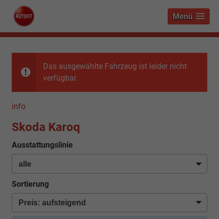
Menü
Das ausgewählte Fahrzeug ist leider nicht
verfügbar.
info
Skoda Karoq
Ausstattungslinie
Sortierung