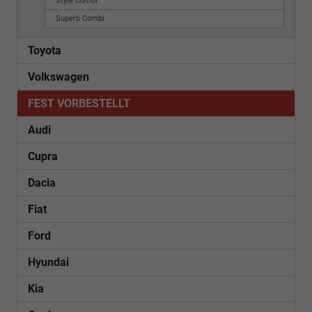
Style Combi
Superb Combi
Toyota
Volkswagen
FEST VORBESTELLT
Audi
Cupra
Dacia
Fiat
Ford
Hyundai
Kia