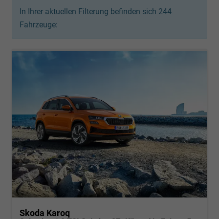
In Ihrer aktuellen Filterung befinden sich
244
Fahrzeuge:
Skoda Karoq