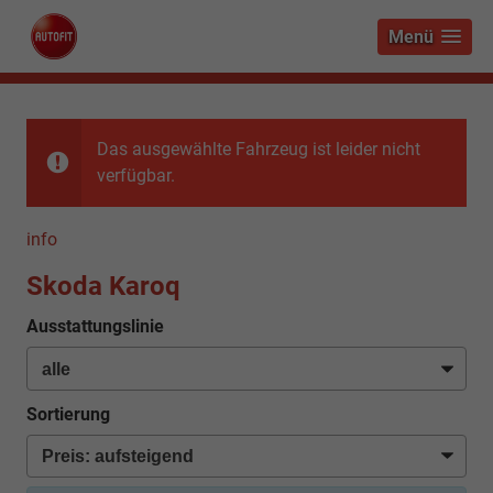
Menü
Das ausgewählte Fahrzeug ist leider nicht
verfügbar.
info
Skoda Karoq
Ausstattungslinie
Sortierung