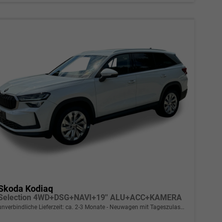
Skoda Kodiaq
Selection 4WD+DSG+NAVI+19'' ALU+ACC+KAMERA
unverbindliche Lieferzeit: ca. 2-3 Monate
Neuwagen mit Tageszulassung