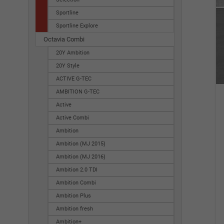
Sportline
Sportline Explore
Octavia Combi
20Y Ambition
20Y Style
ACTIVE G-TEC
AMBITION G-TEC
Active
Active Combi
Ambition
Ambition (MJ 2015)
Ambition (MJ 2016)
Ambition 2.0 TDI
Ambition Combi
Ambition Plus
Ambition fresh
Ambition+