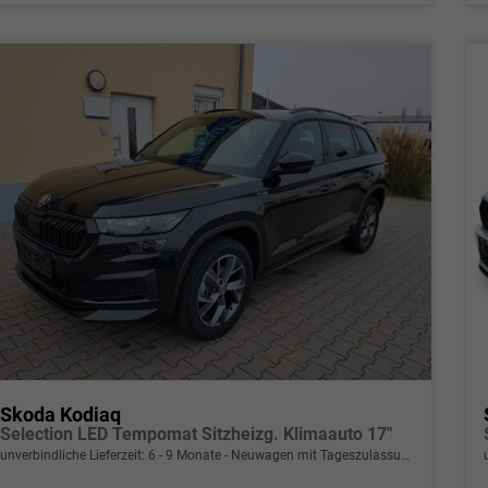
Skoda Kodiaq
Selection LED Tempomat Sitzheizg. Klimaauto 17"
unverbindliche Lieferzeit: 6 - 9 Monate
Neuwagen mit Tageszulassung