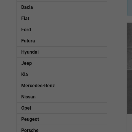
Dacia
Fiat
Ford
Futura
Hyundai
Jeep
Kia
Mercedes-Benz
Nissan
Opel
Peugeot
Porsche