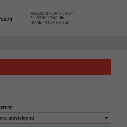
Mo.-Do.: 07:00-17:00 Uhr
Fr.: 07:30-12:00 Uhr
73374
HU Mi. 14:00-16:00 Uhr
ierung