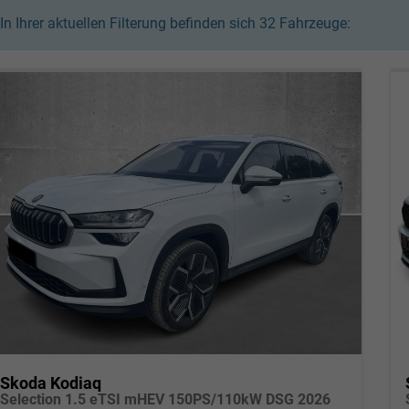
In Ihrer aktuellen Filterung befinden sich
32
Fahrzeuge:
Skoda Kodiaq
Selection 1.5 eTSI mHEV 150PS/110kW DSG 2026