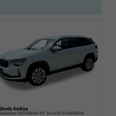
Skoda Kodiaq
Selection DSG+NAVI+19'' ALU+ACC+KAMERA