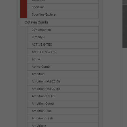
Sportline
Sportline Explore
Octavia Combi
20Y Ambition
20Y Style
ACTIVE G-TEC
AMBITION G-TEC
Active
Active Combi
Ambition
Ambition (MJ 2015)
Ambition (MJ 2016)
Ambition 2.0 TDI
Ambition Combi
Ambition Plus
Ambition fresh
Ambition+