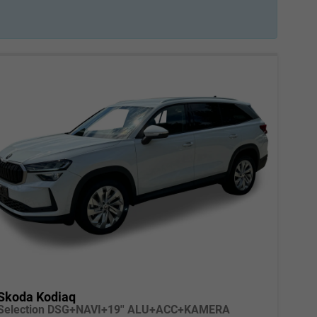
Skoda Kodiaq
Selection DSG+NAVI+19'' ALU+ACC+KAMERA