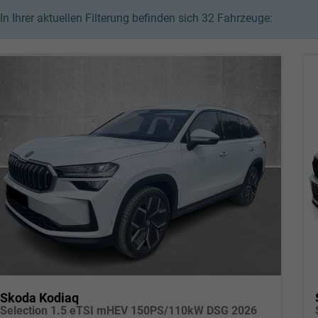
In Ihrer aktuellen Filterung befinden sich
32
Fahrzeuge:
Skoda Kodiaq
Selection 1.5 eTSI mHEV 150PS/110kW DSG 2026