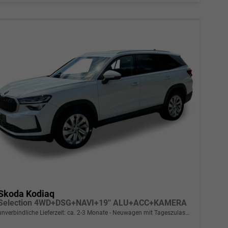
Skoda Kodiaq
Selection 4WD+DSG+NAVI+19'' ALU+ACC+KAMERA
unverbindliche Lieferzeit: ca. 2-3 Monate
Neuwagen mit Tageszulassung