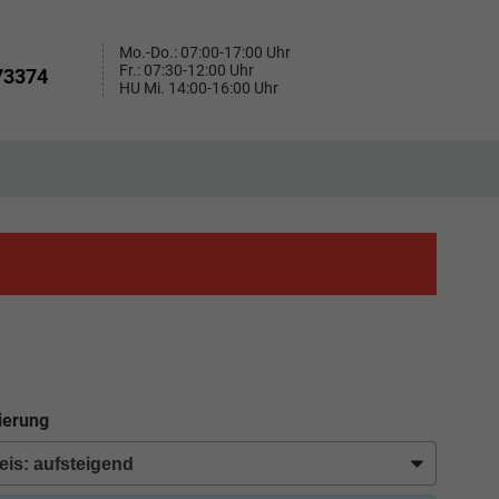
Mo.-Do.: 07:00-17:00 Uhr
Fr.: 07:30-12:00 Uhr
73374
HU Mi. 14:00-16:00 Uhr
ierung