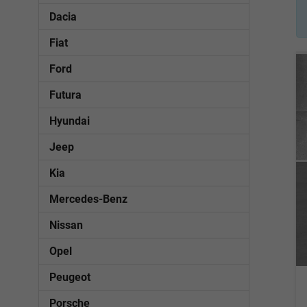
Dacia
Fiat
Ford
Futura
Hyundai
Jeep
Kia
Mercedes-Benz
Nissan
Opel
Peugeot
Porsche