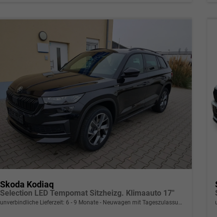
Skoda Kodiaq
Selection LED Tempomat Sitzheizg. Klimaauto 17"
unverbindliche Lieferzeit: 6 - 9 Monate
Neuwagen mit Tageszulassung